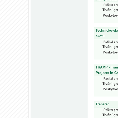
Řešitel gr
Trvání gr
Poskytov
Technicko-ek
skotu
Řešitel gr
Trvání gr
Poskytov
TRAMP - Tran
Projects in Cr
Řešitel gr
Trvání gr
Poskytov
Transfer
Řešitel gr
Trvání gr