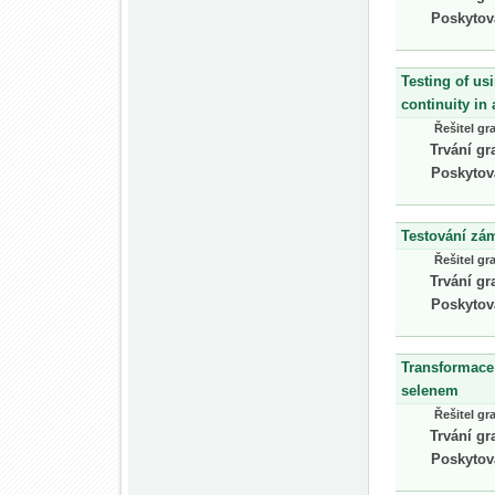
Poskytov
Testing of us
continuity in
Řešitel gr
Trvání gr
Poskytov
Testování zá
Řešitel gr
Trvání gr
Poskytov
Transformace 
selenem
Řešitel gr
Trvání gr
Poskytov