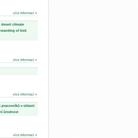
více informací »
 desert climate
standing of bird
více informací »
více informací »
 pracovníků v oblasti
ní úrodnost
více informací »