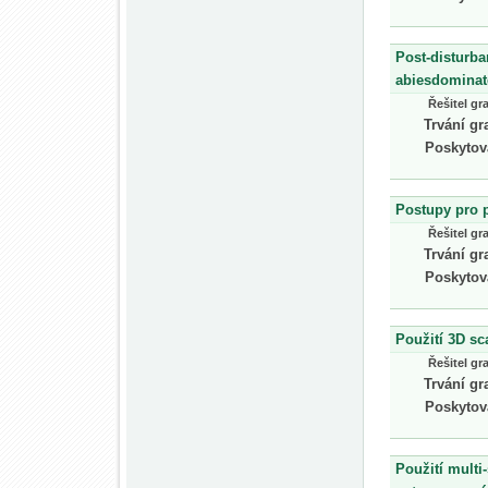
Post-disturba
abiesdominat
Řešitel gr
Trvání gr
Poskytov
Postupy pro 
Řešitel gr
Trvání gr
Poskytov
Použití 3D sc
Řešitel gr
Trvání gr
Poskytov
Použití multi