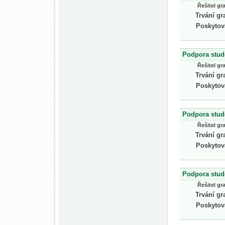
Řešitel gr
Trvání gr
Poskytov
Podpora stud
Řešitel gr
Trvání gr
Poskytov
Podpora stud
Řešitel gr
Trvání gr
Poskytov
Podpora stud
Řešitel gr
Trvání gr
Poskytov