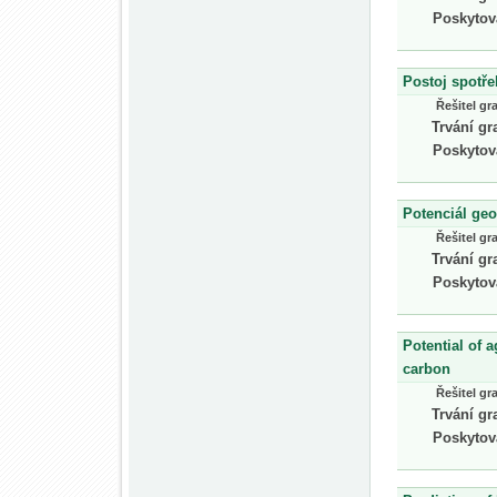
Poskytov
Postoj spotře
Řešitel gr
Trvání gr
Poskytov
Potenciál ge
Řešitel gr
Trvání gr
Poskytov
Potential of a
carbon
Řešitel gr
Trvání gr
Poskytov