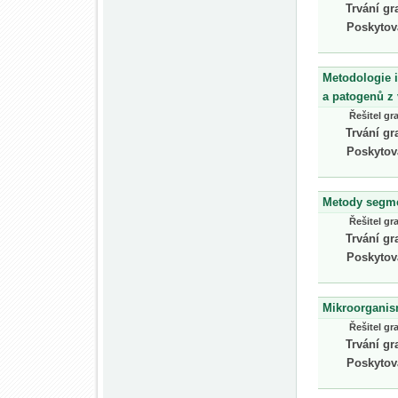
Trvání gr
Poskytov
Metodologie i
a patogenů z 
Řešitel gr
Trvání gr
Poskytov
Metody segme
Řešitel gr
Trvání gr
Poskytov
Mikroorganism
Řešitel gr
Trvání gr
Poskytov