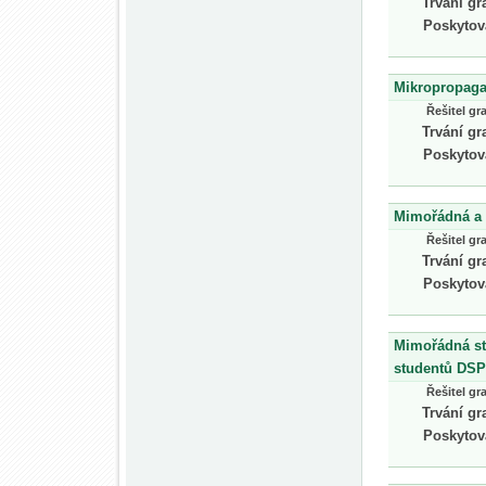
Trvání gr
Poskytov
Mikropropaga
Řešitel gr
Trvání gr
Poskytov
Mimořádná a 
Řešitel gr
Trvání gr
Poskytov
Mimořádná st
studentů DSP
Řešitel gr
Trvání gr
Poskytov