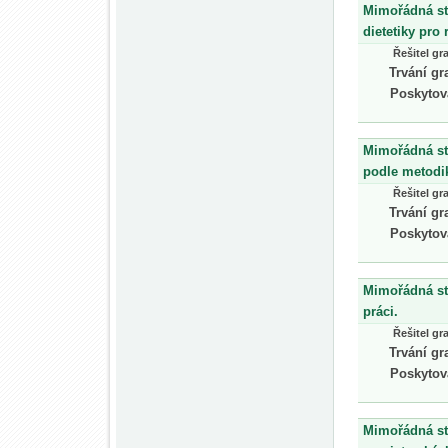
Mimořádná st
dietetiky pro 
Řešitel gr
Trvání gr
Poskytov
Mimořádná st
podle metodi
Řešitel gr
Trvání gr
Poskytov
Mimořádná st
práci.
Řešitel gr
Trvání gr
Poskytov
Mimořádná st