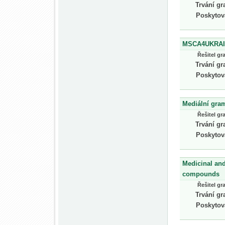
Trvání gr
Poskytov
MSCA4UKRAINE
Řešitel gr
Trvání gr
Poskytov
Mediální gram
Řešitel gr
Trvání gr
Poskytov
Medicinal and
compounds
Řešitel gr
Trvání gr
Poskytov