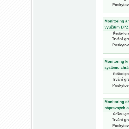
Poskytov
Monitoring a 
využitím DPZ
Řešitel gr
Trvání gr
Poskytov
Monitoring kr
systému chrá
Řešitel gr
Trvání gr
Poskytov
Monitoring o
nápravných o
Řešitel gr
Trvání gr
Poskytov