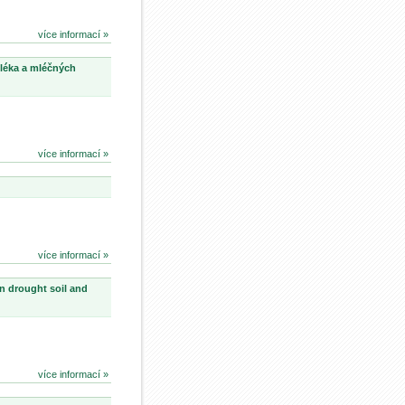
více informací »
léka a mléčných
více informací »
více informací »
in drought soil and
více informací »