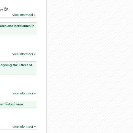
ovy ČR
více informací »
ates and herbicides in
více informací »
alysing the Effect of
více informací »
 in Třeboň area
více informací »