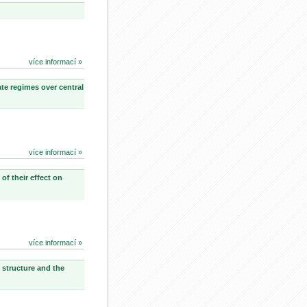
více informací »
te regimes over central
více informací »
of their effect on
více informací »
 structure and the