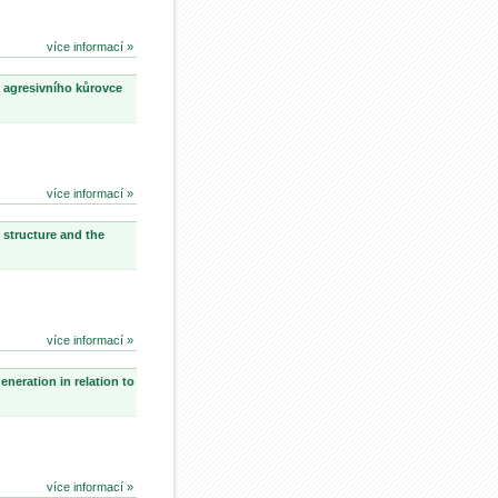
více informací »
 agresivního kůrovce
více informací »
 structure and the
více informací »
neration in relation to
více informací »