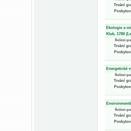
Trvání gr
Poskytov
Ekologie a mi
Kluk, 1780 (L
Řešitel gr
Trvání gr
Poskytov
Energetické v
Řešitel gr
Trvání gr
Poskytov
Environmentál
Řešitel gr
Trvání gr
Poskytov