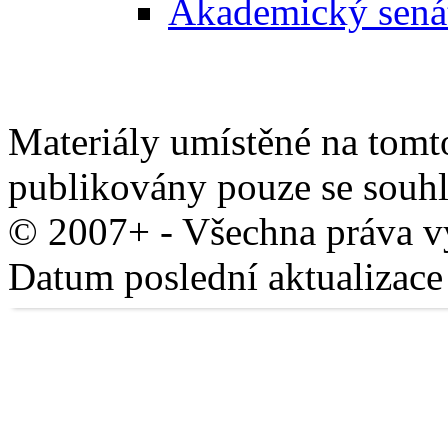
Akademický sená
Materiály umístěné na tomt
publikovány pouze se sou
© 2007+ - Všechna práva 
Datum poslední aktualizace